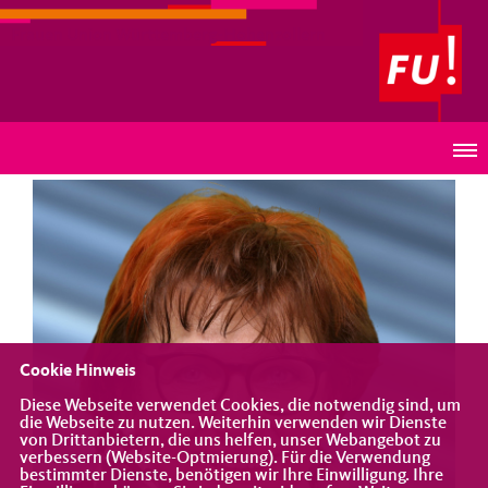
Frauen Union Württemberg-Hohenzollern
PROFIL
Cookie Hinweis
Diese Webseite verwendet Cookies, die notwendig sind, um
die Webseite zu nutzen. Weiterhin verwenden wir Dienste
von Drittanbietern, die uns helfen, unser Webangebot zu
verbessern (Website-Optmierung). Für die Verwendung
bestimmter Dienste, benötigen wir Ihre Einwilligung. Ihre